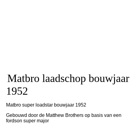
Matbro laadschop bouwjaar
1952
Matbro super loadstar bouwjaar 1952
Gebouwd door de Matthew Brothers op basis van een
fordson super major