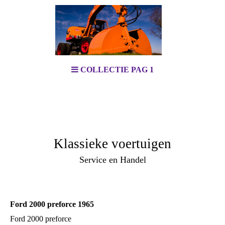
COLLECTIE PAG 1
Klassieke voertuigen
Service en Handel
Ford 2000 preforce 1965
Ford 2000 preforce