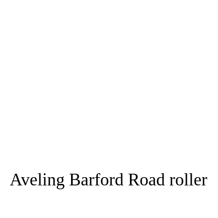
Aveling Barford Road roller