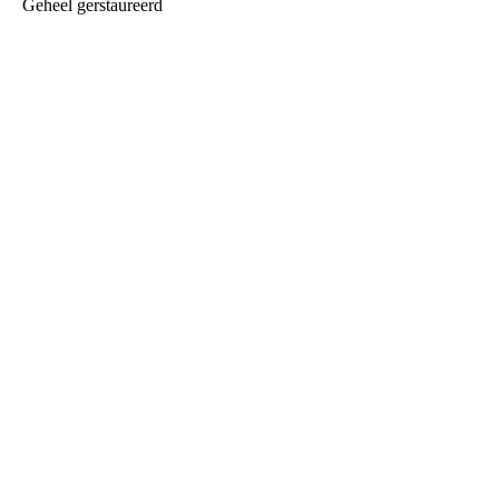
Geheel gerstaureerd