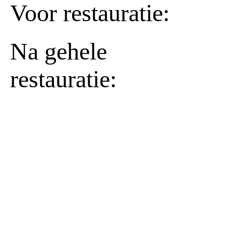
Voor restauratie:
Na gehele
restauratie: