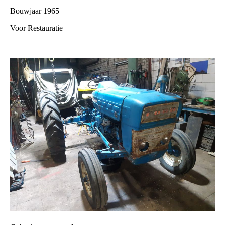
Bouwjaar 1965
Voor Restauratie