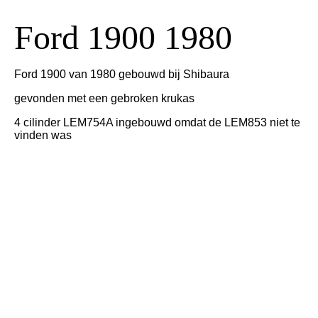
Ford 1900 1980
Ford 1900 van 1980 gebouwd bij Shibaura
gevonden met een gebroken krukas
4 cilinder LEM754A ingebouwd omdat de LEM853 niet te
vinden was