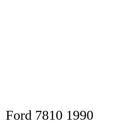
Ford 7810 1990