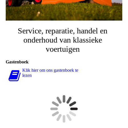
Service, reparatie, handel en
onderhoud van klassieke
voertuigen
Gastenboek
Klik hier om ons gastenboek te
lezen