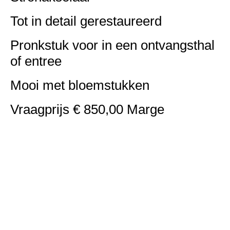
Tot in detail gerestaureerd
Pronkstuk voor in een ontvangsthal
of entree
Mooi met bloemstukken
Vraagprijs € 850,00 Marge