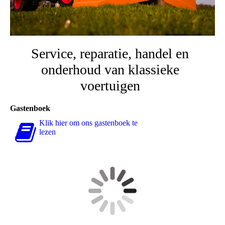
Service, reparatie, handel en
onderhoud van klassieke
voertuigen
Gastenboek
Klik hier om ons gastenboek te
lezen