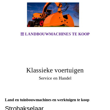
LANDBOUWMACHINES TE KOOP
Klassieke voertuigen
Service en Handel
Land en tuinbouwmachines en werktuigen te koop
.
Strohakselaar